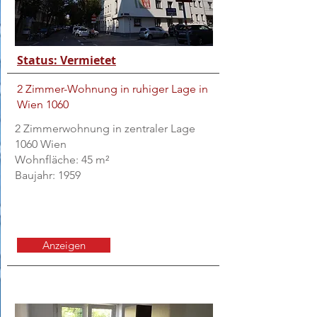
Status: Vermietet
2 Zimmer-Wohnung in ruhiger Lage in
Wien 1060
2 Zimmerwohnung in zentraler Lage
1060 Wien
Wohnfläche: 45 m²
Baujahr: 1959
Anzeigen