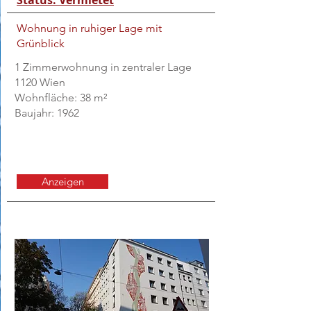
Status: Vermietet
Wohnung in ruhiger Lage mit
Grünblick
1 Zimmerwohnung in zentraler Lage
1120 Wien
Wohnfläche: 38 m²
Baujahr: 1962
Anzeigen