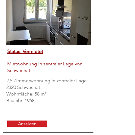
Status: Vermietet
Mietwohnung in zentraler Lage von
Schwechat
2,5 Zimmerwohnung in zentraler Lage
2320 Schwechat
Wohnfläche: 58 m²
Baujahr: 1968
Anzeigen