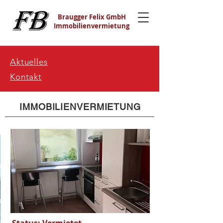
Braugger Felix GmbH
Immobilienvermietung
Aktuelles
Kontakt
IMMOBILIENVERMIETUNG