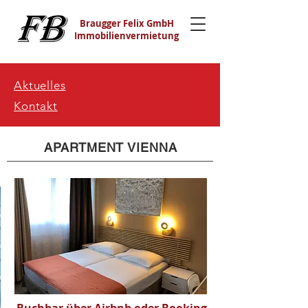
Braugger Felix GmbH
Immobilienvermietung
Aktuelles
Kontakt
APARTMENT VIENNA